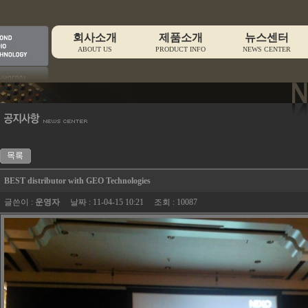
회사소개
제품소개
뉴스센터
ABOUT US
PRODUCT INFO
NEWS CENTER
BEST distributor with GEO Technologies
글쓴이 :
운영자
날짜 : 11-04-15 10:21 조회 : 10087