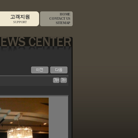
HOME
고객지원
CONTACT US
SUPPORT
SITEMAP